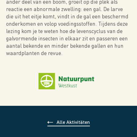
ander deel van een boom, groeit op die plek als
reactie een abnormale zwelling: een gal. De larve
die uit het eitje komt, vindt in de gal een beschermd
onderkomen en volop voedingsstoffen. Tijdens deze
lezing kom je te weten hoe de levenscyclus van de
galvormende insecten in elkaar zit en passeren een
aantal bekende en minder bekende gallen en hun
waardplanten de revue.
Alle Aktivitäten