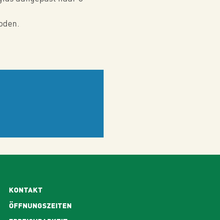
boden.
KONTAKT
ÖFFNUNGSZEITEN