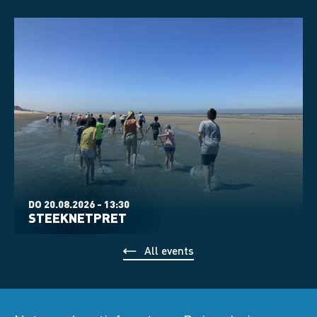
DO 20.08.2026 - 13:30
STEEKNETPRET
All events