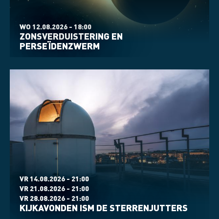
WO 12.08.2026 - 18:00
ZONSVERDUISTERING EN
PERSEÏDENZWERM
VR 14.08.2026 - 21:00
VR 21.08.2026 - 21:00
VR 28.08.2026 - 21:00
KIJKAVONDEN ISM DE STERRENJUTTERS