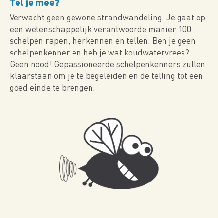
Tel je mee?
Verwacht geen gewone strandwandeling. Je gaat op
een wetenschappelijk verantwoorde manier 100
schelpen rapen, herkennen en tellen. Ben je geen
schelpenkenner en heb je wat koudwatervrees?
Geen nood! Gepassioneerde schelpenkenners zullen
klaarstaan om je te begeleiden en de telling tot een
goed einde te brengen.