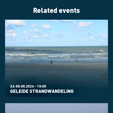
Related events
ZA 08.08.2026 - 10:00
GELEIDE STRANDWANDELING