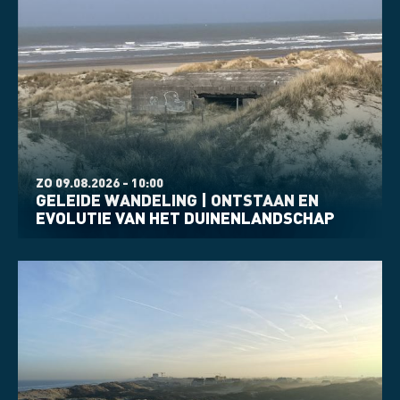
ZO 09.08.2026 - 10:00
GELEIDE WANDELING | ONTSTAAN EN
EVOLUTIE VAN HET DUINENLANDSCHAP