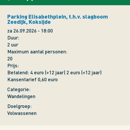
Parking Elisabethplein, t.h.v. slagboom
Zeedijk, Koksijde
za 26.09.2026 - 18:00
Duur
2 uur
Maximum aantal personen
20
Prijs
Betalend: 4 euro (>12 jaar) 2 euro (<12 jaar)
Kansentarief 0,60 euro
Categorie
Wandelingen
Doelgroep
Volwassenen