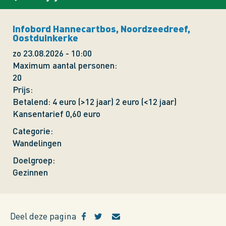
Infobord Hannecartbos, Noordzeedreef,
Oostduinkerke
zo 23.08.2026 - 10:00
Maximum aantal personen
20
Prijs
Betalend: 4 euro (>12 jaar) 2 euro (<12 jaar)
Kansentarief 0,60 euro
Categorie
Wandelingen
Doelgroep
Gezinnen
Deel deze pagina