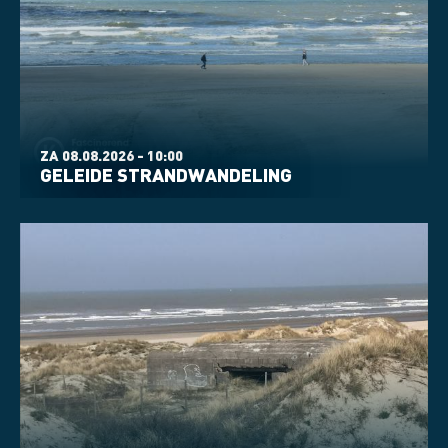
ZA 08.08.2026 - 10:00
GELEIDE STRANDWANDELING