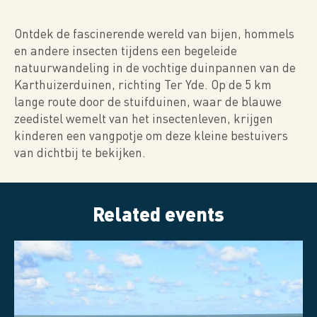
Ontdek de fascinerende wereld van bijen, hommels
en andere insecten tijdens een begeleide
natuurwandeling in de vochtige duinpannen van de
Karthuizerduinen, richting Ter Yde. Op de 5 km
lange route door de stuifduinen, waar de blauwe
zeedistel wemelt van het insectenleven, krijgen
kinderen een vangpotje om deze kleine bestuivers
van dichtbij te bekijken.
Related events