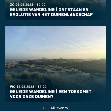
ZO 09.08.2026 - 10:00
GELEIDE WANDELING | ONTSTAAN EN
EVOLUTIE VAN HET DUINENLANDSCHAP
WO 12.08.2026 - 14:00
GELEIDE WANDELING | EEN TOEKOMST
VOOR ONZE DUINEN?
All events