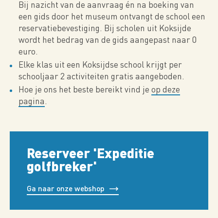
Bij nazicht van de aanvraag én na boeking van
een gids door het museum ontvangt de school een
reservatiebevestiging. Bij scholen uit Koksijde
wordt het bedrag van de gids aangepast naar 0
euro.
Elke klas uit een Koksijdse school krijgt per
schooljaar 2 activiteiten gratis aangeboden.
Hoe je ons het beste bereikt vind je
op deze
pagina
.
Reserveer 'Expeditie
golfbreker'
Ga naar onze webshop