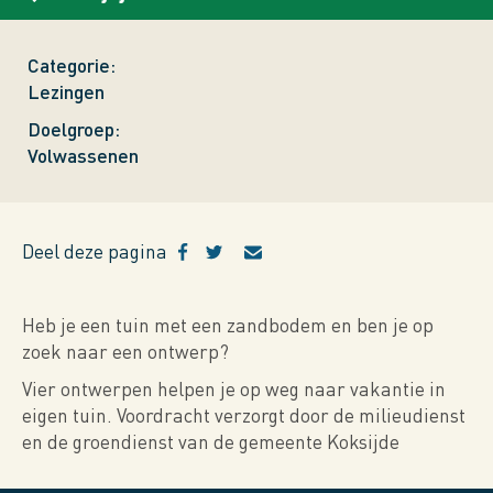
Categorie
Lezingen
Doelgroep
Volwassenen
Deel deze pagina
Heb je een tuin met een zandbodem en ben je op
zoek naar een ontwerp?
Vier ontwerpen helpen je op weg naar vakantie in
eigen tuin. Voordracht verzorgt door de milieudienst
en de groendienst van de gemeente Koksijde