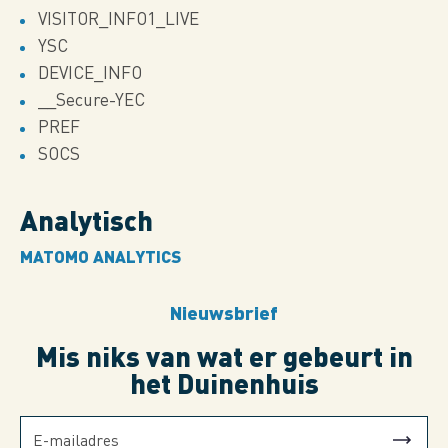
VISITOR_INFO1_LIVE
YSC
DEVICE_INFO
__Secure-YEC
PREF
SOCS
Analytisch
MATOMO ANALYTICS
Nieuwsbrief
Mis niks van wat er gebeurt in
het Duinenhuis