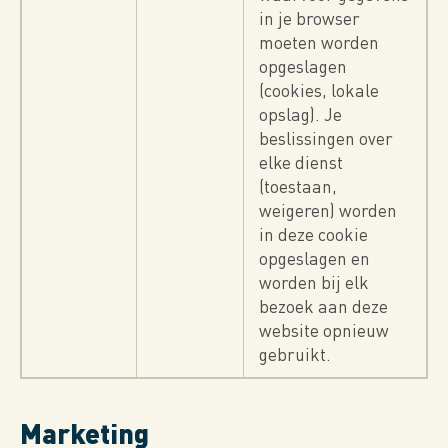
in je browser
moeten worden
opgeslagen
(cookies, lokale
opslag). Je
beslissingen over
elke dienst
(toestaan,
weigeren) worden
in deze cookie
opgeslagen en
worden bij elk
bezoek aan deze
website opnieuw
gebruikt.
Marketing