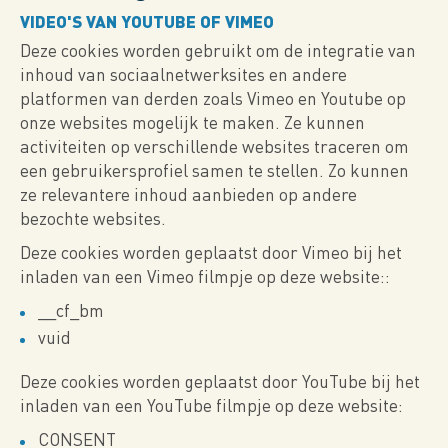
VIDEO'S VAN YOUTUBE OF VIMEO
Deze cookies worden gebruikt om de integratie van
inhoud van sociaalnetwerksites en andere
platformen van derden zoals Vimeo en Youtube op
onze websites mogelijk te maken. Ze kunnen
activiteiten op verschillende websites traceren om
een ​​gebruikersprofiel samen te stellen. Zo kunnen
ze relevantere inhoud aanbieden op andere
bezochte websites.
Deze cookies worden geplaatst door Vimeo bij het
inladen van een Vimeo filmpje op deze website::
__cf_bm
vuid
Deze cookies worden geplaatst door YouTube bij het
inladen van een YouTube filmpje op deze website:
CONSENT