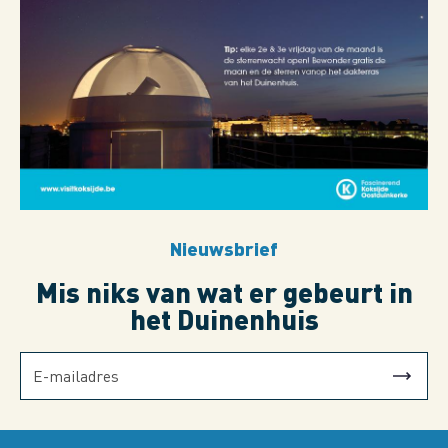
Nieuwsbrief
Mis niks van wat er gebeurt in
het Duinenhuis