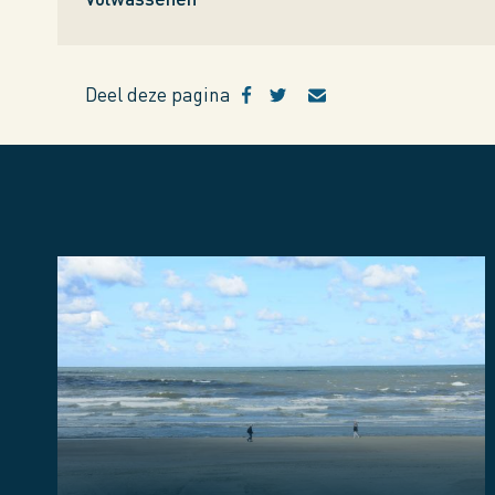
Deel deze pagina