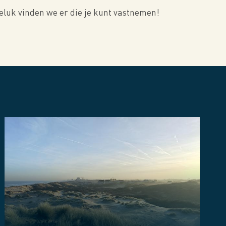
geluk vinden we er die je kunt vastnemen!