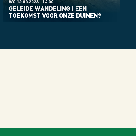
WO 12.08.2026 - 14:00
GELEIDE WANDELING | EEN
TOEKOMST VOOR ONZE DUINEN?