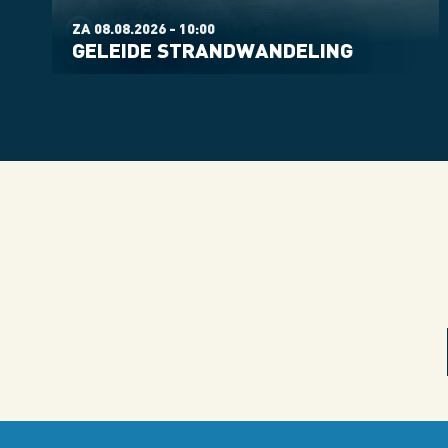
ZA 08.08.2026 - 10:00
GELEIDE STRANDWANDELING