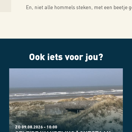
En, niet alle hommels steken, met een beetje 
Ook iets voor jou?
ZO 09.08.2026 - 10:00