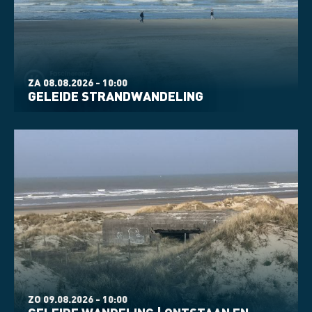
ZA 08.08.2026 - 10:00
GELEIDE STRANDWANDELING
ZO 09.08.2026 - 10:00