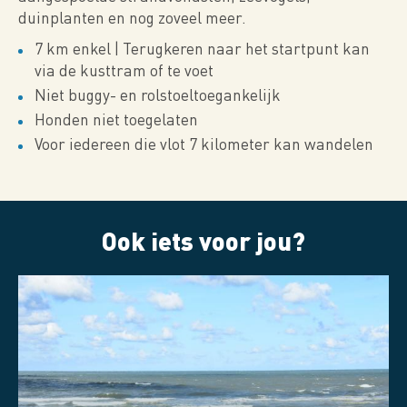
duinplanten en nog zoveel meer.
7 km enkel | Terugkeren naar het startpunt kan
via de kusttram of te voet
Niet buggy- en rolstoeltoegankelijk
Honden niet toegelaten
Voor iedereen die vlot 7 kilometer kan wandelen
Ook iets voor jou?