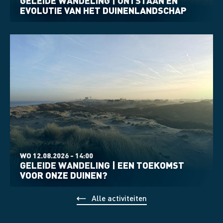
GELEIDE WANDELING | ONTSTAAN EN
EVOLUTIE VAN HET DUINENLANDSCHAP
WO 12.08.2026 - 14:00
GELEIDE WANDELING | EEN TOEKOMST
VOOR ONZE DUINEN?
Alle activiteiten