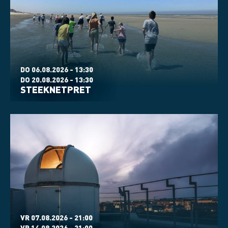
DO 06.08.2026 - 13:30
DO 20.08.2026 - 13:30
STEEKNETPRET
VR 07.08.2026 - 21:00
VR 14.08.2026 - 21:00