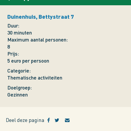
Duinenhuis, Bettystraat 7
Duur
30 minuten
Maximum aantal personen
8
Prijs
5 euro per persoon
Categorie
Thematische activiteiten
Doelgroep
Gezinnen
Deel deze pagina