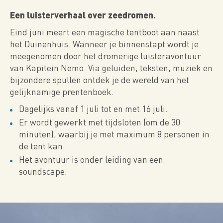
Een luisterverhaal over zeedromen.
Eind juni meert een magische tentboot aan naast
het Duinenhuis. Wanneer je binnenstapt wordt je
meegenomen door het dromerige luisteravontuur
van Kapitein Nemo. Via geluiden, teksten, muziek en
bijzondere spullen ontdek je de wereld van het
gelijknamige prentenboek.
Dagelijks vanaf 1 juli tot en met 16 juli.
Er wordt gewerkt met tijdsloten (om de 30
minuten), waarbij je met maximum 8 personen in
de tent kan.
Het avontuur is onder leiding van een
soundscape.