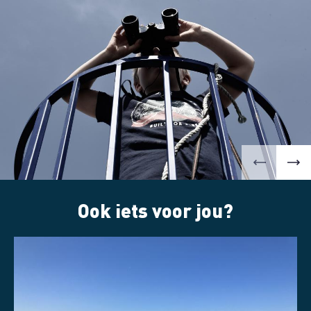
Ook iets voor jou?