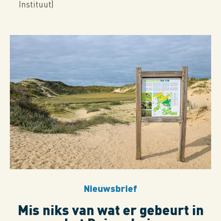
Instituut)
Nieuwsbrief
Mis niks van wat er gebeurt in