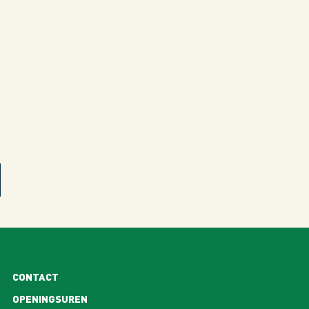
CONTACT
OPENINGSUREN