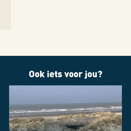
Ook iets voor jou?