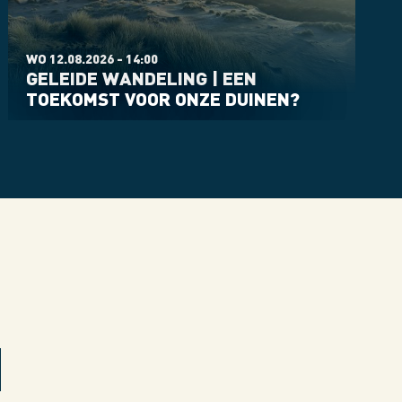
WO 12.08.2026 - 14:00
GELEIDE WANDELING | EEN
TOEKOMST VOOR ONZE DUINEN?