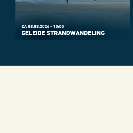
ZA 08.08.2026 - 10:00
GELEIDE STRANDWANDELING