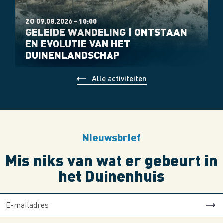
ZO 09.08.2026 - 10:00
GELEIDE WANDELING | ONTSTAAN
EN EVOLUTIE VAN HET
DUINENLANDSCHAP
Alle activiteiten
Nieuwsbrief
Mis niks van wat er gebeurt in
het Duinenhuis